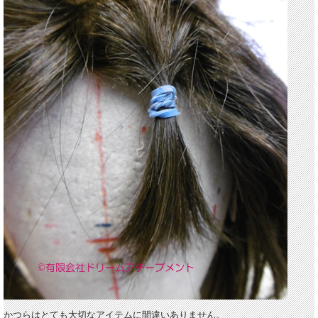
かつらはとても大切なアイテムに間違いありません。