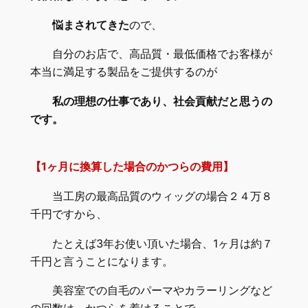
悩まされてきた
ので、
自分のお店で、高品質・最低価格でお客様が
本当に満足する製品をご提供するのが
私の理想の仕事であり、社会貢献だと思うの
です。
【1ヶ月に換算した場合のかつらの費用】
当工房の最高品質のウィッグの場合２４万８
千円ですから、
たとえば3年お使い頂いた場合、1ヶ月は約７
千円と言うことになります。
美容室での自毛のパーマやカラーリングなど