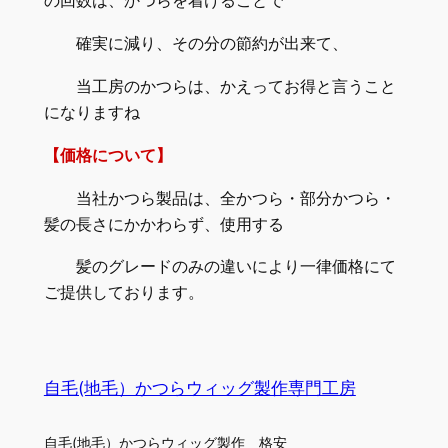
の回数は、かつらを着けることで
確実に減り、その分の節約が出来て、
当工房のかつらは、かえってお得と言うこと
になりますね
【価格について】
当社かつら製品は、全かつら・部分かつら・
髪の長さにかかわらず、使用する
髪のグレードのみの違いにより一律価格にて
ご提供しております。
自毛(地毛）かつらウィッグ製作専門工房
自毛(地毛）かつらウィッグ製作 格安