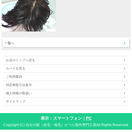
一覧へ
お店のトップへ戻る
カートを見る
ご利用案内
特定商取引法表示
個人情報の取扱い
サイトマップ
表示：スマートフォン｜
PC
Copyright (C) 自分の髪（自毛・地毛）かつら製作専門工房All Rights Reserved.