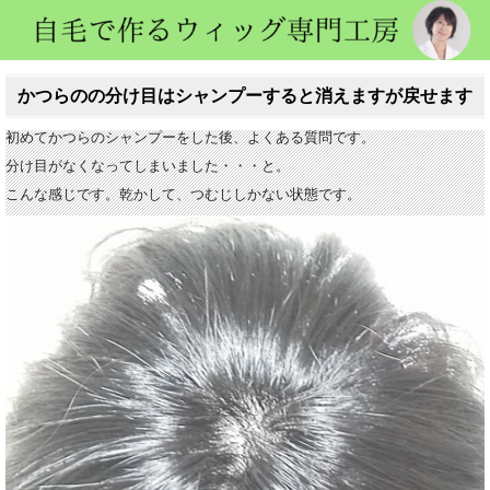
かつらのの分け目はシャンプーすると消えますが戻せます
初めてかつらのシャンプーをした後、よくある質問です。
分け目がなくなってしまいました・・・と。
こんな感じです。乾かして、つむじしかない状態です。