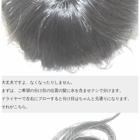
大丈夫ですよ、なくなったりしません。
まずは、ご希望の分け目の位置の髪に水を含ませクシで分けます。
ドライヤーで左右にブローすると分け目はちゃんと元通りになります。
それがこちら。